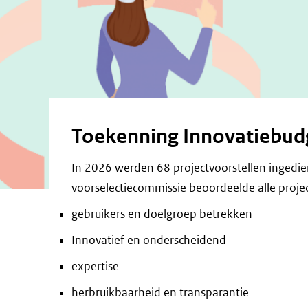
Toekenning Innovatiebud
In 2026 werden 68 projectvoorstellen ingedie
voorselectiecommissie beoordeelde alle project
gebruikers en doelgroep betrekken
Innovatief en onderscheidend
expertise
herbruikbaarheid en transparantie