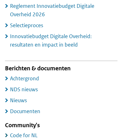
Reglement Innovatiebudget Digitale
Overheid 2026
Selectieproces
Innovatiebudget Digitale Overheid:
resultaten en impact in beeld
Berichten & documenten
Achtergrond
NDS nieuws
Nieuws
Documenten
Community's
Code for NL