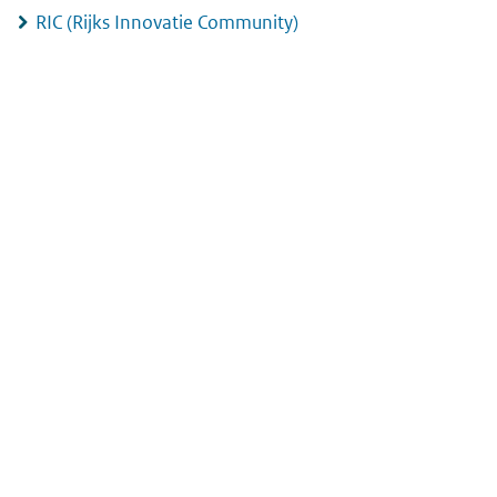
RIC (Rijks Innovatie Community)