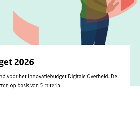
get 2026
nd voor het Innovatiebudget Digitale Overheid. De
en op basis van 5 criteria: