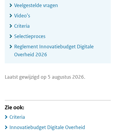
Veelgestelde vragen
Video’s
Criteria
Selectieproces
Reglement Innovatiebudget Digitale
Overheid 2026
Laatst gewijzigd op 5 augustus 2026.
Zie ook:
Criteria
Innovatiebudget Digitale Overheid