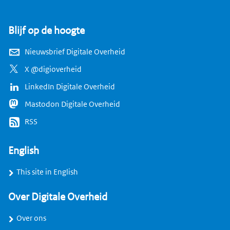
Blijf op de hoogte
Nieuwsbrief Digitale Overheid
X @digioverheid
LinkedIn Digitale Overheid
Mastodon Digitale Overheid
RSS
English
This site in English
Over Digitale Overheid
Over ons