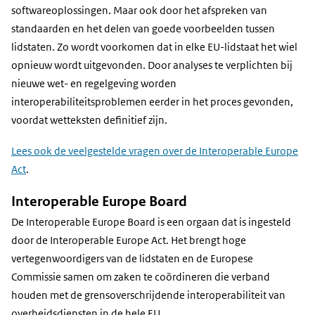
softwareoplossingen. Maar ook door het afspreken van
standaarden en het delen van goede voorbeelden tussen
lidstaten. Zo wordt voorkomen dat in elke EU-lidstaat het wiel
opnieuw wordt uitgevonden. Door analyses te verplichten bij
nieuwe wet- en regelgeving worden
interoperabiliteitsproblemen eerder in het proces gevonden,
voordat wetteksten definitief zijn.
Lees ook de veelgestelde vragen over de Interoperable Europe
Act
.
Interoperable Europe Board
De Interoperable Europe Board is een orgaan dat is ingesteld
door de Interoperable Europe Act. Het brengt hoge
vertegenwoordigers van de lidstaten en de Europese
Commissie samen om zaken te coördineren die verband
houden met de grensoverschrijdende interoperabiliteit van
overheidsdiensten in de hele EU.