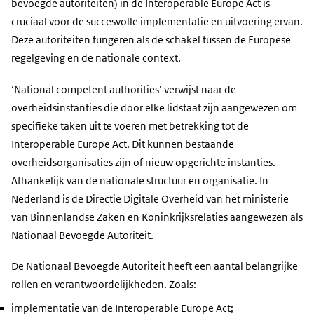
bevoegde autoriteiten) in de Interoperable Europe Act is
cruciaal voor de succesvolle implementatie en uitvoering ervan.
Deze autoriteiten fungeren als de schakel tussen de Europese
regelgeving en de nationale context.
‘National competent authorities’ verwijst naar de
overheidsinstanties die door elke lidstaat zijn aangewezen om
specifieke taken uit te voeren met betrekking tot de
Interoperable Europe Act. Dit kunnen bestaande
overheidsorganisaties zijn of nieuw opgerichte instanties.
Afhankelijk van de nationale structuur en organisatie. In
Nederland is de Directie Digitale Overheid van het ministerie
van Binnenlandse Zaken en Koninkrijksrelaties aangewezen als
Nationaal Bevoegde Autoriteit.
De Nationaal Bevoegde Autoriteit heeft een aantal belangrijke
rollen en verantwoordelijkheden. Zoals:
implementatie van de Interoperable Europe Act;