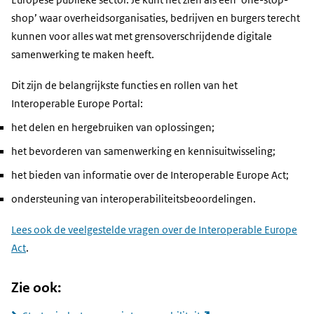
shop’ waar overheidsorganisaties, bedrijven en burgers terecht
kunnen voor alles wat met grensoverschrijdende digitale
samenwerking te maken heeft.
Dit zijn de belangrijkste functies en rollen van het
Interoperable Europe Portal:
het delen en hergebruiken van oplossingen;
het bevorderen van samenwerking en kennisuitwisseling;
het bieden van informatie over de Interoperable Europe Act;
ondersteuning van interoperabiliteitsbeoordelingen.
Lees ook de veelgestelde vragen over de Interoperable Europe
Act
.
Zie ook: