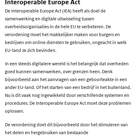
Interoperable Europe Act
De Interoperable Europe Act (IEA) heeft als doel de
samenwerking en digitale uitwisseling tussen
overheidsorganisaties in de hele EU te verbeteren. De
verordening moet het makkelijker maken voor burgers en
bedrijven om online diensten te gebruiken, ongeacht in welk
EU-land ze zich bevinden.
In een steeds digitalere wereld is het belangrijk dat overheden
goed kunnen samenwerken, over grenzen heen. Denk
bijvoorbeeld aan het aanvragen van een geboorteakte in een
ander EU-land. Of het starten van een bedrijf in het buitenland.
Nu is dit vaak nog ingewikkeld door verschillende systemen en
procedures. De Interoperable Europe Act moet deze problemen
oplossen.
De verordening doet dit bijvoorbeeld door het stimuleren van
het delen en hergebruiken van bestaande