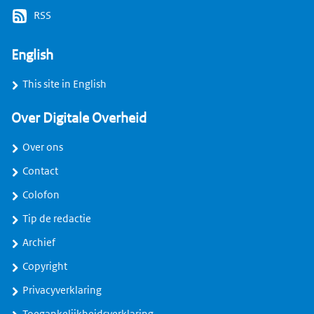
RSS
English
This site in English
Over Digitale Overheid
Over ons
Contact
Colofon
Tip de redactie
Archief
Copyright
Privacyverklaring