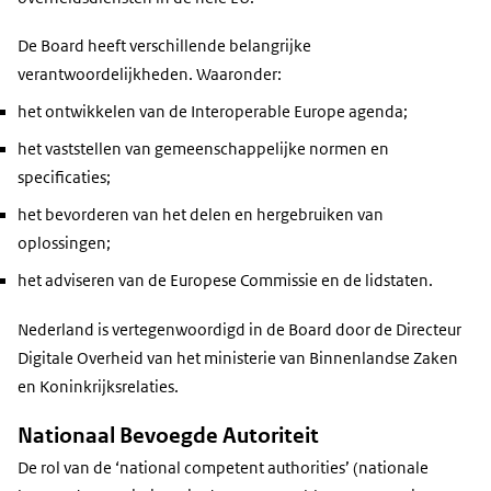
De Board heeft verschillende belangrijke
verantwoordelijkheden. Waaronder:
het ontwikkelen van de Interoperable Europe agenda;
het vaststellen van gemeenschappelijke normen en
specificaties;
het bevorderen van het delen en hergebruiken van
oplossingen;
het adviseren van de Europese Commissie en de lidstaten.
Nederland is vertegenwoordigd in de Board door de Directeur
Digitale Overheid van het ministerie van Binnenlandse Zaken
en Koninkrijksrelaties.
Nationaal Bevoegde Autoriteit
De rol van de ‘national competent authorities’ (nationale