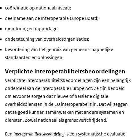
coördinatie op nationaal niveau;
deelname aan de Interoperable Europe Board;
monitoring en rapportage;
ondersteuning van overheidsorganisaties;
bevordering van het gebruik van gemeenschappelijke
standaarden en oplossingen.
Verplichte Interoperabiliteitsbeoordelingen
Verplichte Interoperabiliteitsbeoordelingen zijn een belangrijk
onderdeel van de Interoperable Europe Act. Ze zijn bedoeld
om ervoor te zorgen dat nieuwe of herziene digitale
overheidsdiensten in de EU interoperabel zijn. Dat wil zeggen
dat ze goed kunnen samenwerken met andere systemen en
diensten. Zowel nationaal als grensoverschrijdend.
interoperabiliteitsbeoordeling
Een
is een systematische evaluatie