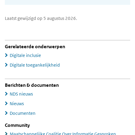
Laatst gewijzigd op 5 augustus 2026.
Gerelateerde onderwerpen
Digitale inclusie
Digitale toegankelijkheid
Berichten & documenten
NDS nieuws
Nieuws
Documenten
Community
Maatschappelijke Coalitie Over Informatie Gesproken