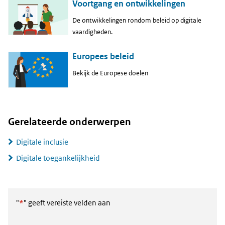
Voortgang en ontwikkelingen
De ontwikkelingen rondom beleid op digitale
vaardigheden.
Europees beleid
Bekijk de Europese doelen
Gerelateerde onderwerpen
Digitale inclusie
Digitale toegankelijkheid
"
*
" geeft vereiste velden aan