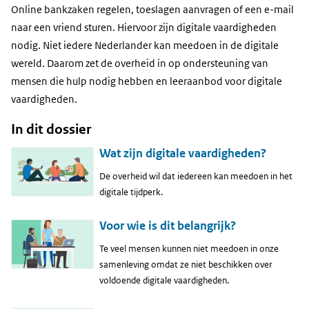
Online bankzaken regelen, toeslagen aanvragen of een e-mail
naar een vriend sturen. Hiervoor zijn digitale vaardigheden
nodig. Niet iedere Nederlander kan meedoen in de digitale
wereld. Daarom zet de overheid in op ondersteuning van
mensen die hulp nodig hebben en leeraanbod voor digitale
vaardigheden.
In dit dossier
Wat zijn digitale vaardigheden?
De overheid wil dat iedereen kan meedoen in het
digitale tijdperk.
Voor wie is dit belangrijk?
Te veel mensen kunnen niet meedoen in onze
samenleving omdat ze niet beschikken over
voldoende digitale vaardigheden.