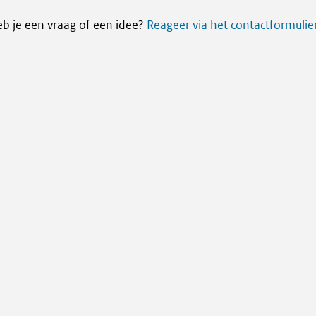
eb je een vraag of een idee?
Reageer via het contactformulie