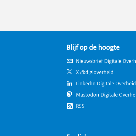
Blijf op de hoogte
Nieuwsbrief Digitale Over
X @digioverheid
LinkedIn Digitale Overheid
Mastodon Digitale Overhe
RSS