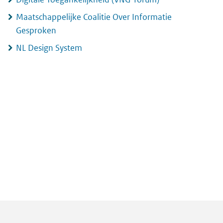
Maatschappelijke Coalitie Over Informatie
Gesproken
NL Design System