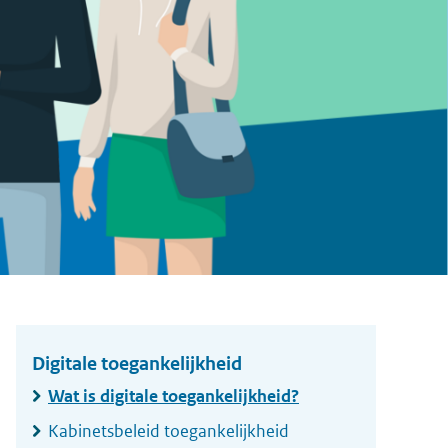
Widgetruimte
algemeen
Digitale toegankelijkheid
Wat is digitale toegankelijkheid?
Kabinetsbeleid toegankelijkheid