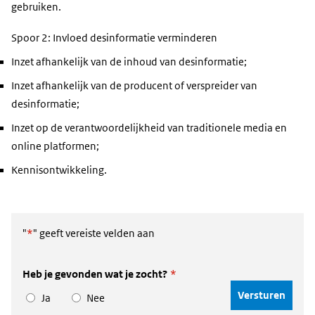
gebruiken.
Spoor 2: Invloed desinformatie verminderen
Inzet afhankelijk van de inhoud van desinformatie;
Inzet afhankelijk van de producent of verspreider van
desinformatie;
Inzet op de verantwoordelijkheid van traditionele media en
online platformen;
Kennisontwikkeling.
"
*
" geeft vereiste velden aan
Heb je gevonden wat je zocht?
*
Ja
Nee