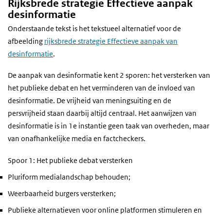
Rijksbrede strategie Effectieve aanpak
desinformatie
Onderstaande tekst is het tekstueel alternatief voor de
afbeelding
rijksbrede strategie Effectieve aanpak van
desinformatie
.
De aanpak van desinformatie kent 2 sporen: het versterken van
het publieke debat en het verminderen van de invloed van
desinformatie. De vrijheid van meningsuiting en de
persvrijheid staan daarbij altijd centraal. Het aanwijzen van
desinformatie is in 1e instantie geen taak van overheden, maar
van onafhankelijke media en factcheckers.
Spoor 1: Het publieke debat versterken
Pluriform medialandschap behouden;
Weerbaarheid burgers versterken;
Publieke alternatieven voor online platformen stimuleren en