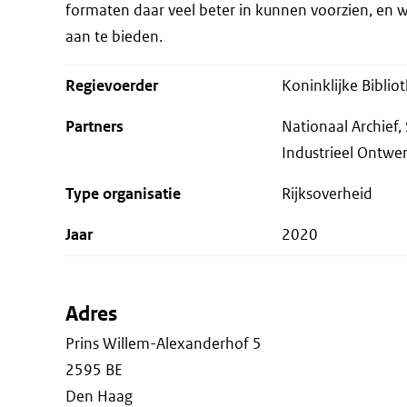
formaten daar veel beter in kunnen voorzien, en 
aan te bieden.
Regievoerder
Koninklijke Biblio
Partners
Nationaal Archief,
Industrieel Ontwer
Type organisatie
Rijksoverheid
Jaar
2020
Adres
Prins Willem-Alexanderhof 5
2595 BE
Den Haag