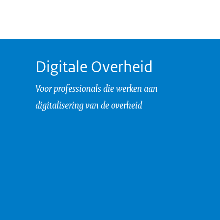
Digitale Overheid
Voor professionals die werken aan
digitalisering van de overheid