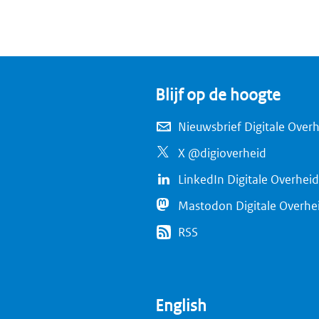
Blijf op de hoogte
Nieuwsbrief Digitale Over
X @digioverheid
LinkedIn Digitale Overheid
Mastodon Digitale Overhe
RSS
English