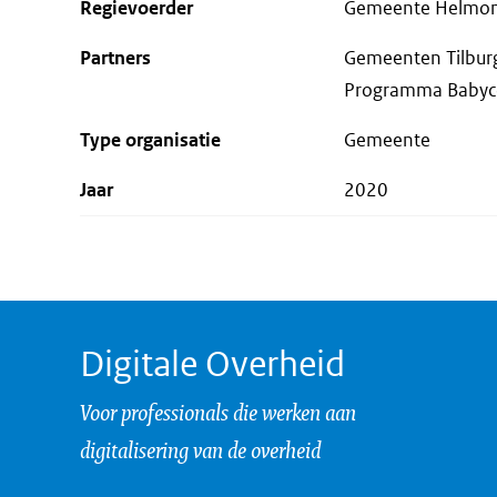
Regievoerder
Gemeente Helmo
Partners
Gemeenten Tilburg
Programma Babyco
Type organisatie
Gemeente
Jaar
2020
Digitale Overheid
Voor professionals die werken aan
digitalisering van de overheid