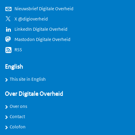
Nieuwsbrief Digitale Overheid
X @digioverheid
LinkedIn Digitale Overheid
Mastodon Digitale Overheid
RSS
English
This site in English
Over Digitale Overheid
Over ons
Contact
Colofon