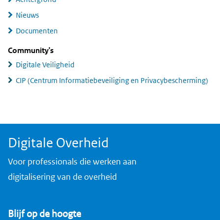
Nieuws
Documenten
Community's
Digitale Veiligheid
CIP (Centrum Informatiebeveiliging en Privacybescherming)
Digitale Overheid
Voor professionals die werken aan
digitalisering van de overheid
Blijf op de hoogte