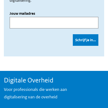
digitalisering.
Jouw mailadres
Digitale Overheid
Voor professionals die werken aan
digitalisering van de overheid