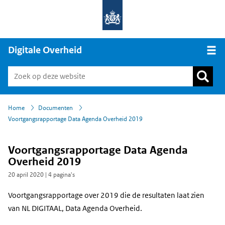
Digitale Overheid
Open
›
›
Home
Documenten
Voortgangsrapportage Data Agenda Overheid 2019
Voortgangsrapportage Data Agenda
Overheid 2019
20 april 2020
| 4 pagina's
Voortgangsrapportage over 2019 die de resultaten laat zien
van NL DIGITAAL, Data Agenda Overheid.