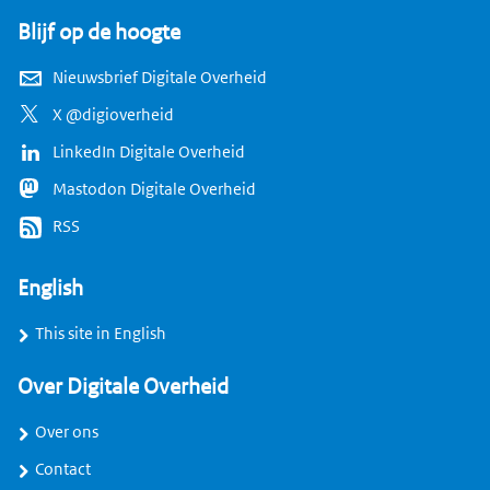
Blijf op de hoogte
Nieuwsbrief Digitale Overheid
X @digioverheid
LinkedIn Digitale Overheid
Mastodon Digitale Overheid
RSS
English
This site in English
Over Digitale Overheid
Over ons
Contact