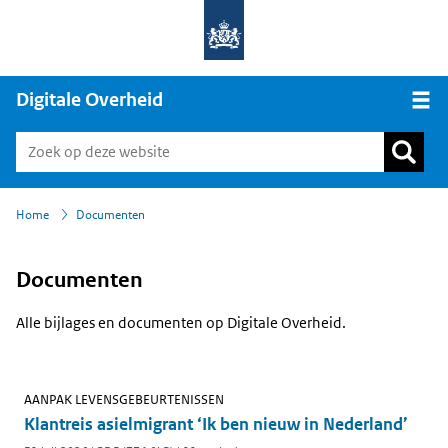
Digitale Overheid
Open
›
Home
Documenten
Documenten
Alle bijlages en documenten op Digitale Overheid.
AANPAK LEVENSGEBEURTENISSEN
Klantreis asielmigrant ‘Ik ben nieuw in Nederland’