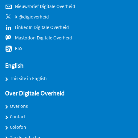
Nieuwsbrief Digitale Overheid
X @digioverheid
LinkedIn Digitale Overheid
Mastodon Digitale Overheid
RSS
English
This site in English
Over Digitale Overheid
Over ons
Contact
Colofon
Tip de redactie