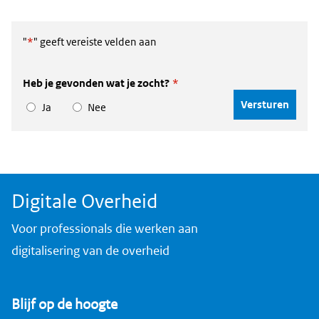
"
*
" geeft vereiste velden aan
Heb je gevonden wat je zocht?
*
Ja
Nee
Digitale Overheid
Voor professionals die werken aan
digitalisering van de overheid
Blijf op de hoogte