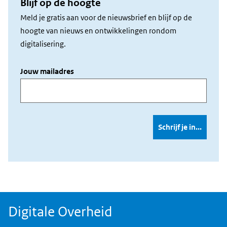
Blijf op de hoogte
Meld je gratis aan voor de nieuwsbrief en blijf op de
hoogte van nieuws en ontwikkelingen rondom
digitalisering.
Jouw mailadres
Digitale Overheid