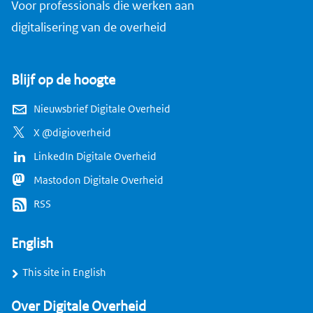
Voor professionals die werken aan
digitalisering van de overheid
Blijf op de hoogte
Nieuwsbrief Digitale Overheid
X @digioverheid
LinkedIn Digitale Overheid
Mastodon Digitale Overheid
RSS
English
This site in English
Over Digitale Overheid