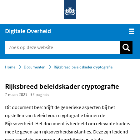
Digitale Overheid
Open
›
›
Home
Documenten
Rijksbreed beleidskader cryptografie
Rijksbreed beleidskader cryptografie
7 maart 2025
| 32 pagina's
Dit document beschrijft de generieke aspecten bij het
opstellen van beleid voor cryptografie binnen de
Rijksoverheid. Het document is bedoeld om relevante kaders
mee te geven aan rijksoverheidsinstanties. Deze zijn leidend