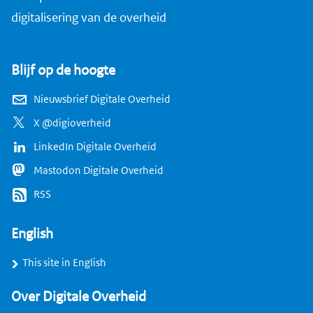
digitalisering van de overheid
Blijf op de hoogte
Nieuwsbrief Digitale Overheid
X @digioverheid
LinkedIn Digitale Overheid
Mastodon Digitale Overheid
RSS
English
This site in English
Over Digitale Overheid