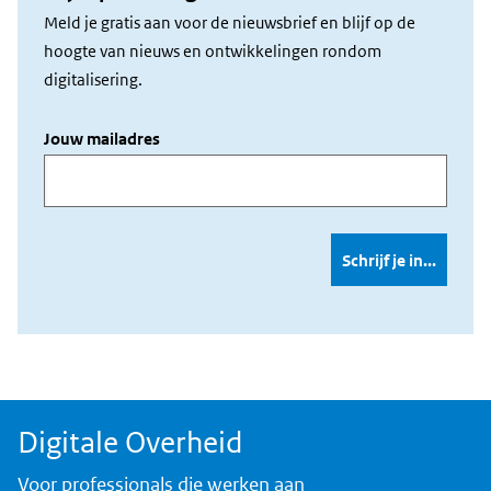
Meld je gratis aan voor de nieuwsbrief en blijf op de
hoogte van nieuws en ontwikkelingen rondom
digitalisering.
Jouw mailadres
Digitale Overheid
Voor professionals die werken aan