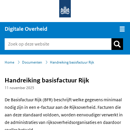
Digitale Overheid
Open
›
›
Home
Documenten
Handreiking basisfactuur Rijk
Handreiking basisfactuur Rijk
11 november 2025
De Basisfactuur Rijk (BFR) beschrijft welke gegevens minimaal
nodig zijn in een e-factuur aan de Rijksoverheid. Facturen die
aan deze standaard voldoen, worden eenvoudiger verwerkt in
de administraties van rijksoverheidsorganisaties en daardoor