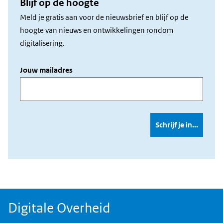
Blijf op de hoogte
Meld je gratis aan voor de nieuwsbrief en blijf op de
hoogte van nieuws en ontwikkelingen rondom
digitalisering.
Jouw mailadres
Digitale Overheid