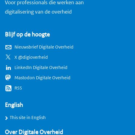
Voor professionals die werken aan
digitalisering van de overheid
Blijf op de hoogte
Nieuwsbrief Digitale Overheid
X @digioverheid
LinkedIn Digitale Overheid
Mastodon Digitale Overheid
RSS
English
This site in English
Over Digitale Overheid