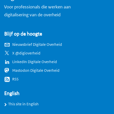
Voor professionals die werken aan
digitalisering van de overheid
Blijf op de hoogte
Nieuwsbrief Digitale Overheid
X @digioverheid
LinkedIn Digitale Overheid
Mastodon Digitale Overheid
RSS
English
This site in English