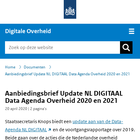
Digitale Overheid
Open
›
›
Home
Documenten
Aanbiedingsbrief Update NL DIGITAAL Data Agenda Overheid 2020 en 2021
Aanbiedingsbrief Update NL DIGITAAL
Data Agenda Overheid 2020 en 2021
20 april 2020
| 2 pagina's
Staatssecretaris Knops biedt een
update aan van de Data-
(link
Agenda NL DIGITAAL
en de voortgangsrapportage over 2019.
naar
Beide gaan over de acties die de Nederlandse overheid