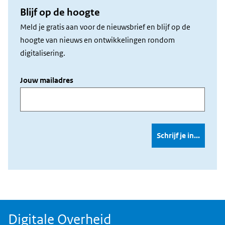
mail
Blijf op de hoogte
Meld je gratis aan voor de nieuwsbrief en blijf op de
hoogte van nieuws en ontwikkelingen rondom
digitalisering.
Jouw mailadres
Digitale Overheid