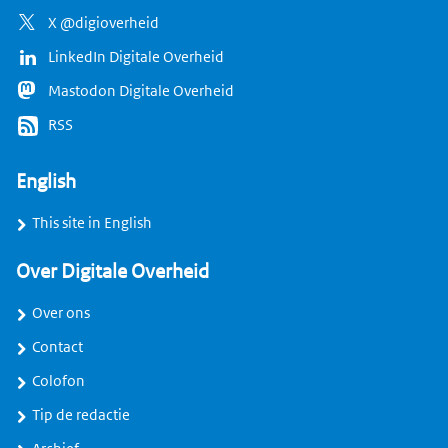
X @digioverheid
LinkedIn Digitale Overheid
Mastodon Digitale Overheid
RSS
English
This site in English
Over Digitale Overheid
Over ons
Contact
Colofon
Tip de redactie