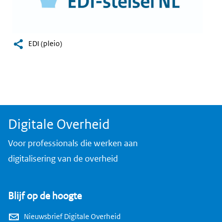
EDI (pleio)
Digitale Overheid
Voor professionals die werken aan
digitalisering van de overheid
Blijf op de hoogte
Nieuwsbrief Digitale Overheid