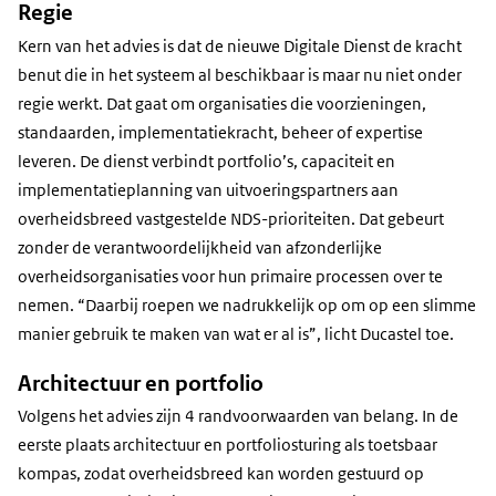
Regie
Kern van het advies is dat de nieuwe Digitale Dienst de kracht
benut die in het systeem al beschikbaar is maar nu niet onder
regie werkt. Dat gaat om organisaties die voorzieningen,
standaarden, implementatiekracht, beheer of expertise
leveren. De dienst verbindt portfolio’s, capaciteit en
implementatieplanning van uitvoeringspartners aan
overheidsbreed vastgestelde NDS-prioriteiten. Dat gebeurt
zonder de verantwoordelijkheid van afzonderlijke
overheidsorganisaties voor hun primaire processen over te
nemen. “Daarbij roepen we nadrukkelijk op om op een slimme
manier gebruik te maken van wat er al is”, licht Ducastel toe.
Architectuur en portfolio
Volgens het advies zijn 4 randvoorwaarden van belang. In de
eerste plaats architectuur en portfoliosturing als toetsbaar
kompas, zodat overheidsbreed kan worden gestuurd op