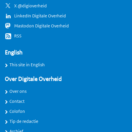
X @digioverheid
LinkedIn Digitale Overheid
Mastodon Digitale Overheid
RSS
English
This site in English
Over Digitale Overheid
Over ons
Contact
Colofon
Tip de redactie
Archief