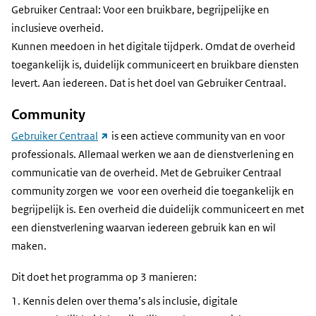
Gebruiker Centraal: Voor een bruikbare, begrijpelijke en
inclusieve overheid.
Kunnen meedoen in het digitale tijdperk. Omdat de overheid
toegankelijk is, duidelijk communiceert en bruikbare diensten
levert. Aan iedereen. Dat is het doel van Gebruiker Centraal.
Community
(link
Gebruiker Centraal
is een actieve community van en voor
naar
professionals. Allemaal werken we aan de dienstverlening en
andere
communicatie van de overheid. Met de Gebruiker Centraal
website)
community zorgen we voor een overheid die toegankelijk en
begrijpelijk is. Een overheid die duidelijk communiceert en met
een dienstverlening waarvan iedereen gebruik kan en wil
maken.
Dit doet het programma op 3 manieren:
Kennis delen over thema’s als inclusie, digitale