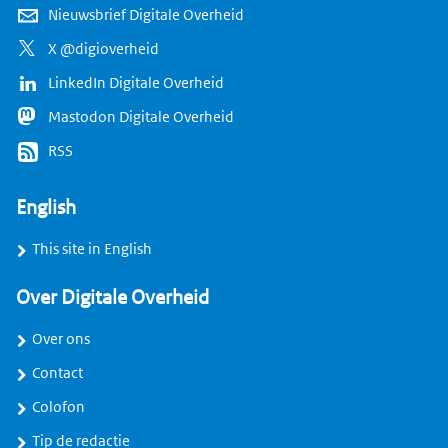
Nieuwsbrief Digitale Overheid
X @digioverheid
LinkedIn Digitale Overheid
Mastodon Digitale Overheid
RSS
English
This site in English
Over Digitale Overheid
Over ons
Contact
Colofon
Tip de redactie