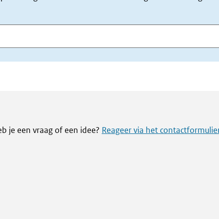
eb je een vraag of een idee?
Reageer via het contactformulie