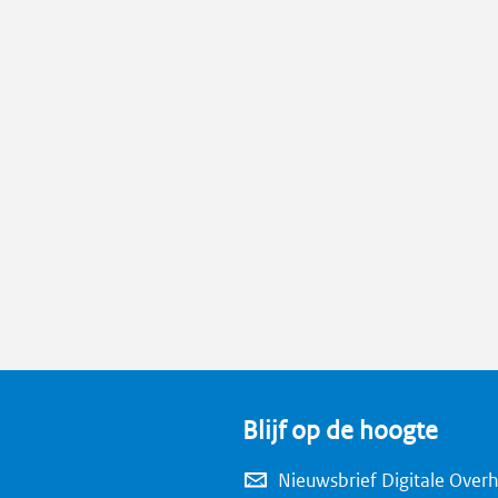
Blijf op de hoogte
Nieuwsbrief Digitale Over