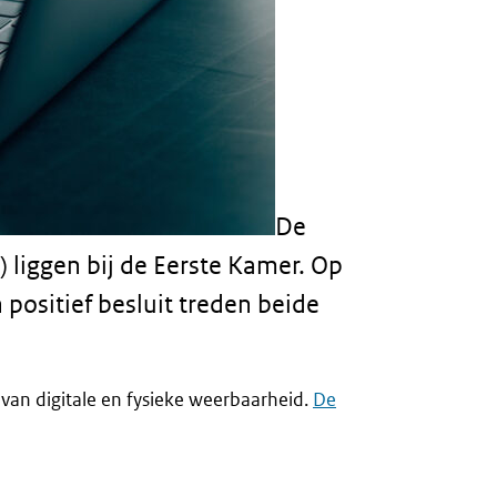
De
 liggen bij de Eerste Kamer. Op
positief besluit treden beide
 van digitale en fysieke weerbaarheid.
De