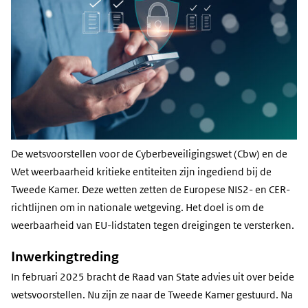
De wetsvoorstellen voor de Cyberbeveiligingswet (Cbw) en de
Wet weerbaarheid kritieke entiteiten zijn ingediend bij de
Tweede Kamer. Deze wetten zetten de Europese NIS2- en CER-
richtlijnen om in nationale wetgeving. Het doel is om de
weerbaarheid van EU-lidstaten tegen dreigingen te versterken.
Inwerkingtreding
In februari 2025 bracht de Raad van State advies uit over beide
wetsvoorstellen. Nu zijn ze naar de Tweede Kamer gestuurd. Na