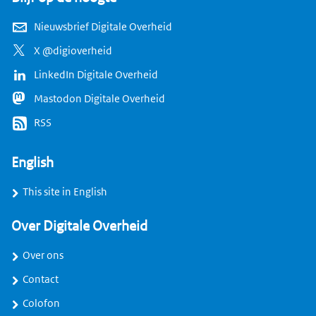
Nieuwsbrief Digitale Overheid
X @digioverheid
LinkedIn Digitale Overheid
Mastodon Digitale Overheid
RSS
English
This site in English
Over Digitale Overheid
Over ons
Contact
Colofon