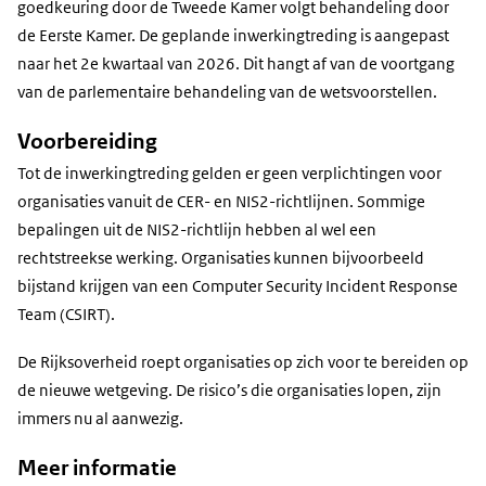
goedkeuring door de Tweede Kamer volgt behandeling door
de Eerste Kamer. De geplande inwerkingtreding is aangepast
naar het 2e kwartaal van 2026. Dit hangt af van de voortgang
van de parlementaire behandeling van de wetsvoorstellen.
Voorbereiding
Tot de inwerkingtreding gelden er geen verplichtingen voor
organisaties vanuit de CER- en NIS2-richtlijnen. Sommige
bepalingen uit de NIS2-richtlijn hebben al wel een
rechtstreekse werking. Organisaties kunnen bijvoorbeeld
bijstand krijgen van een Computer Security Incident Response
Team (CSIRT).
De Rijksoverheid roept organisaties op zich voor te bereiden op
de nieuwe wetgeving. De risico’s die organisaties lopen, zijn
immers nu al aanwezig.
Meer informatie