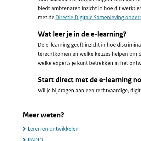
biedt ambtenaren inzicht in hoe dit werkt 
met de
Directie Digitale Samenleving onder
Wat leer je in de e-learning?
De e-learning geeft inzicht in hoe discrimin
terechtkomen en welke keuzes helpen om dit
welke experts je kunt betrekken in het ontw
Start direct met de e-learning n
Wil je bijdragen aan een rechtvaardige, dig
Meer weten?
Leren en ontwikkelen
RADIO