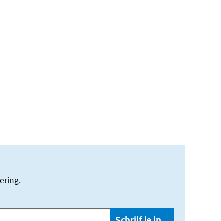
ering.