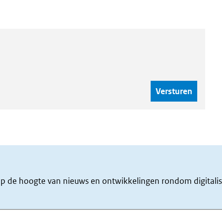
f op de hoogte van nieuws en ontwikkelingen rondom digitalis