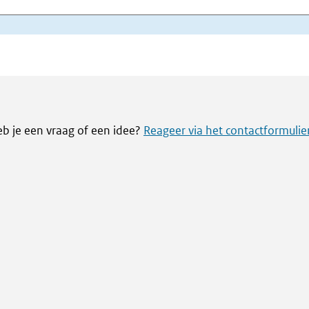
eb je een vraag of een idee?
Reageer via het contactformulie