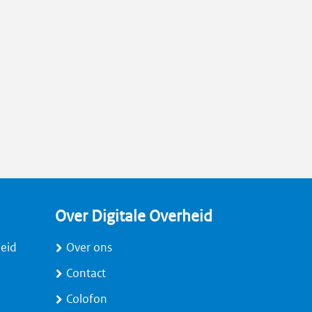
Over Digitale Overheid
heid
Over ons
Contact
Colofon