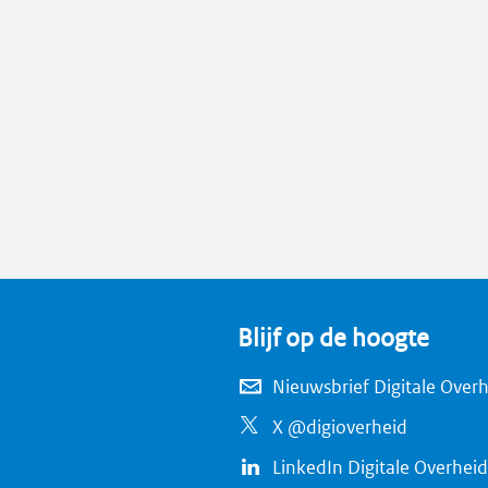
Blijf op de hoogte
Nieuwsbrief Digitale Over
X @digioverheid
LinkedIn Digitale Overheid