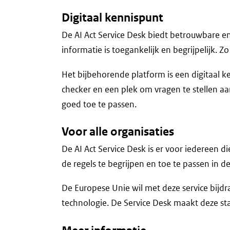
Digitaal kennispunt
De AI Act Service Desk biedt betrouwbare en
informatie is toegankelijk en begrijpelijk. Z
Het bijbehorende platform is een digitaal 
checker en een plek om vragen te stellen aa
goed toe te passen.
Voor alle organisaties
De AI Act Service Desk is er voor iedereen d
de regels te begrijpen en toe te passen in de
De Europese Unie wil met deze service bijdra
technologie. De Service Desk maakt deze sta