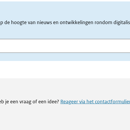
f op de hoogte van nieuws en ontwikkelingen rondom digitalis
eb je een vraag of een idee?
Reageer via het contactformulie