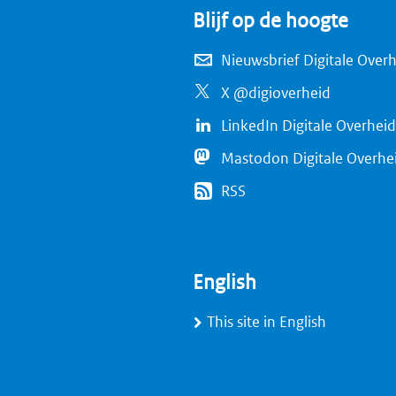
Blijf op de hoogte
Nieuwsbrief Digitale Over
X @digioverheid
LinkedIn Digitale Overheid
Mastodon Digitale Overhe
RSS
English
This site in English