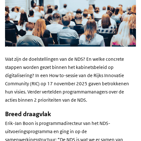
Wat zijn de doelstellingen van de NDS? En welke concrete
stappen worden gezet binnen het kabinetsbeleid op
digitalisering? In een How to-sessie van de Rijks Innovatie
Community (RIC) op 17 november 2025 gaven betrokkenen
hun visies. Verder vertelden programmamanagers over de
acties binnen 2 prioriteiten van de NDS.
Breed draagvlak
Erik-Jan Boon is programmadirecteur van het NDS-
uitvoeringsprogramma en ging in op de
samenwerkingsstructuur: “De NDS is wat we er samen van