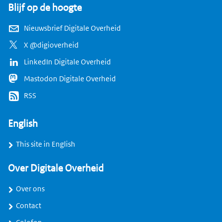
Blijf op de hoogte
Nieuwsbrief Digitale Overheid
X @digioverheid
LinkedIn Digitale Overheid
Mastodon Digitale Overheid
RSS
English
This site in English
Over Digitale Overheid
Over ons
Contact