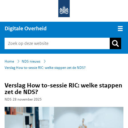
Digitale Overheid
Open
›
›
Home
NDS nieuws
Verslag How to-sessie RIC: welke stappen zet de NDS?
Verslag How to-sessie RIC: welke stappen
zet de NDS?
NDS
28 november 2025