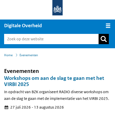
Digitale Overheid
Open
›
Home
Evenementen
Evenementen
Workshops om aan de slag te gaan met het
VIRBI 2025
In opdracht van BZK organiseert RADIO diverse workshops om
aan de slag te gaan met de implementatie van het VIRBI 2025.
27 juli 2026 - 13 augustus 2026