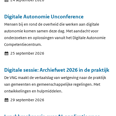
24 september 2026
Digitale Autonomie Unconference
Mensen bij en rond de overheid die werken aan digitale
autonomie komen samen deze dag. Met aandacht voor
onderzoeken en oplossingen vanuit het Digitale Autonomie
Competentiecentrum.
25 september 2026
Digitale sessie: Archiefwet 2026 in de praktijk
De VNG maakt de vertaalslag van wetgeving naar de praktijk
van gemeenten en gemeenschappelijke regelingen. Met
ontwikkelingen en hulpmiddelen.
29 september 2026