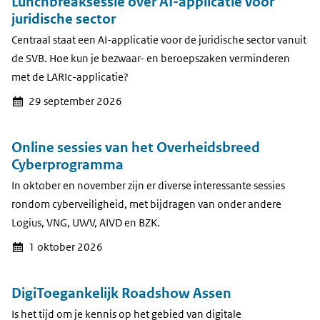
Lunchbreaksessie over AI-applicatie voor
juridische sector
Centraal staat een AI-applicatie voor de juridische sector vanuit
de SVB. Hoe kun je bezwaar- en beroepszaken verminderen
met de LARIc-applicatie?
29 september 2026
Online sessies van het Overheidsbreed
Cyberprogramma
In oktober en november zijn er diverse interessante sessies
rondom cyberveiligheid, met bijdragen van onder andere
Logius, VNG, UWV, AIVD en BZK.
1 oktober 2026
DigiToegankelijk Roadshow Assen
Is het tijd om je kennis op het gebied van digitale