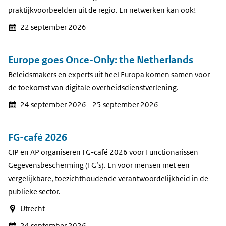
praktijkvoorbeelden uit de regio. En netwerken kan ook!
22 september 2026
Europe goes Once-Only: the Netherlands
Beleidsmakers en experts uit heel Europa komen samen voor
de toekomst van digitale overheidsdienstverlening.
24 september 2026 - 25 september 2026
FG-café 2026
CIP en AP organiseren FG-café 2026 voor Functionarissen
Gegevensbescherming (FG’s). En voor mensen met een
vergelijkbare, toezichthoudende verantwoordelijkheid in de
publieke sector.
Utrecht