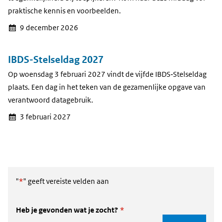
praktische kennis en voorbeelden.
9 december 2026
IBDS-Stelseldag 2027
Op woensdag 3 februari 2027 vindt de vijfde IBDS‑Stelseldag
plaats. Een dag in het teken van de gezamenlijke opgave van
verantwoord datagebruik.
3 februari 2027
"
*
" geeft vereiste velden aan
Heb je gevonden wat je zocht?
*