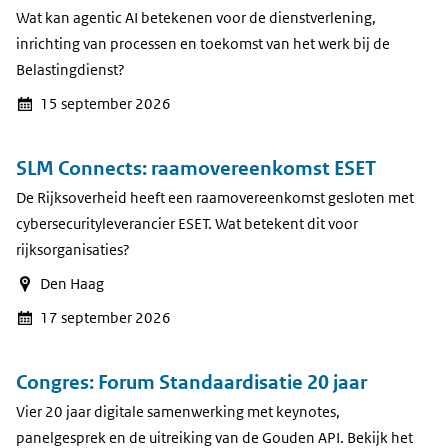
Wat kan agentic AI betekenen voor de dienstverlening,
inrichting van processen en toekomst van het werk bij de
Belastingdienst?
15 september 2026
SLM Connects: raamovereenkomst ESET
De Rijksoverheid heeft een raamovereenkomst gesloten met
cybersecurityleverancier ESET. Wat betekent dit voor
rijksorganisaties?
Den Haag
17 september 2026
Congres: Forum Standaardisatie 20 jaar
Vier 20 jaar digitale samenwerking met keynotes,
panelgesprek en de uitreiking van de Gouden API. Bekijk het