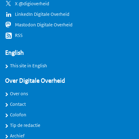
X @digioverheid
LinkedIn Digitale Overheid
Mastodon Digitale Overheid
RSS
English
This site in English
Over Digitale Overheid
Over ons
Contact
Colofon
Tip de redactie
Archief