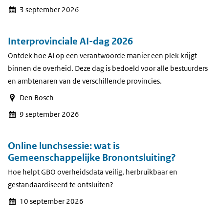
3 september 2026
Interprovinciale AI-dag 2026
Ontdek hoe AI op een verantwoorde manier een plek krijgt
binnen de overheid. Deze dag is bedoeld voor alle bestuurders
en ambtenaren van de verschillende provincies.
Den Bosch
9 september 2026
Online lunchsessie: wat is
Gemeenschappelijke Bronontsluiting?
Hoe helpt GBO overheidsdata veilig, herbruikbaar en
gestandaardiseerd te ontsluiten?
10 september 2026