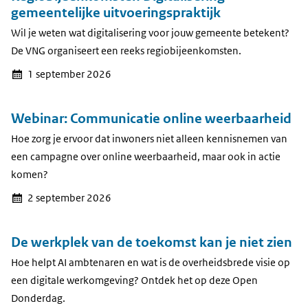
gemeentelijke uitvoeringspraktijk
Wil je weten wat digitalisering voor jouw gemeente betekent?
De VNG organiseert een reeks regiobijeenkomsten.
1 september 2026
Webinar: Communicatie online weerbaarheid
Hoe zorg je ervoor dat inwoners niet alleen kennisnemen van
een campagne over online weerbaarheid, maar ook in actie
komen?
2 september 2026
De werkplek van de toekomst kan je niet zien
Hoe helpt AI ambtenaren en wat is de overheidsbrede visie op
een digitale werkomgeving? Ontdek het op deze Open
Donderdag.