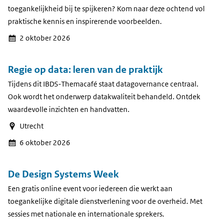
toegankelijkheid bij te spijkeren? Kom naar deze ochtend vol
praktische kennis en inspirerende voorbeelden.
2 oktober 2026
Regie op data: leren van de praktijk
Tijdens dit IBDS-Themacafé staat datagovernance centraal.
Ook wordt het onderwerp datakwaliteit behandeld. Ontdek
waardevolle inzichten en handvatten.
Utrecht
6 oktober 2026
De Design Systems Week
Een gratis online event voor iedereen die werkt aan
toegankelijke digitale dienstverlening voor de overheid. Met
sessies met nationale en internationale sprekers.