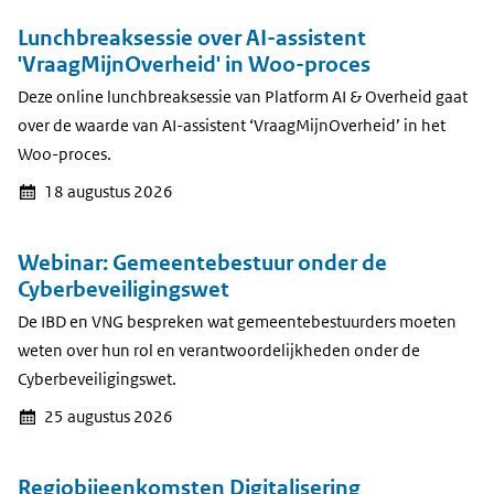
Lunchbreaksessie over AI-assistent
'VraagMijnOverheid' in Woo-proces
Deze online lunchbreaksessie van Platform AI & Overheid gaat
over de waarde van AI-assistent ‘VraagMijnOverheid’ in het
Woo-proces.
18 augustus 2026
Webinar: Gemeentebestuur onder de
Cyberbeveiligingswet
De IBD en VNG bespreken wat gemeentebestuurders moeten
weten over hun rol en verantwoordelijkheden onder de
Cyberbeveiligingswet.
25 augustus 2026
Regiobijeenkomsten Digitalisering