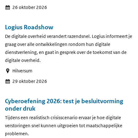
26 oktober 2026
Logius Roadshow
De digitale overheid verandert razendsnel. Logius informeert je
graag over alle ontwikkelingen rondom hun digitale
dienstverlening, en gaat in gesprek over de toekomst van de
digitale overheid.
Hilversum
29 oktober 2026
Cyberoefening 2026: test je besluitvorming
onder druk
Tijdens een realistisch crisisscenario ervaar je hoe digitale
verstoringen snel kunnen uitgroeien tot maatschappelijke
problemen.