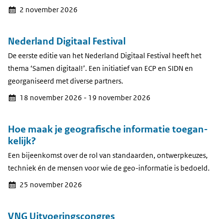
2 november 2026
Nederland Digitaal Festival
De eerste editie van het Nederland Digitaal Festival heeft het
thema ‘Samen digitaal!’. Een initiatief van ECP en SIDN en
georganiseerd met diverse partners.
18 november 2026 - 19 november 2026
Hoe maak je geografische informatie toegan­
kelijk?
Een bijeenkomst over de rol van standaarden, ontwerpkeuzes,
techniek én de mensen voor wie de geo-informatie is bedoeld.
25 november 2026
VNG Uitvoeringscongres