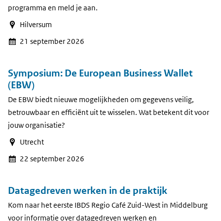
programma en meld je aan.
Hilversum
21 september 2026
Symposium: De European Business Wallet
(EBW)
De EBW biedt nieuwe mogelijkheden om gegevens veilig,
betrouwbaar en efficiënt uit te wisselen. Wat betekent dit voor
jouw organisatie?
Utrecht
22 september 2026
Datagedreven werken in de praktijk
Kom naar het eerste IBDS Regio Café Zuid-West in Middelburg
voor informatie over datagedreven werken en