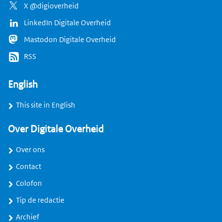
X @digioverheid
LinkedIn Digitale Overheid
Mastodon Digitale Overheid
RSS
English
This site in English
Over Digitale Overheid
Over ons
Contact
Colofon
Tip de redactie
Archief