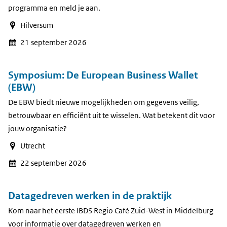
programma en meld je aan.
Hilversum
21 september 2026
Symposium: De European Business Wallet
(EBW)
De EBW biedt nieuwe mogelijkheden om gegevens veilig,
betrouwbaar en efficiënt uit te wisselen. Wat betekent dit voor
jouw organisatie?
Utrecht
22 september 2026
Datagedreven werken in de praktijk
Kom naar het eerste IBDS Regio Café Zuid-West in Middelburg
voor informatie over datagedreven werken en