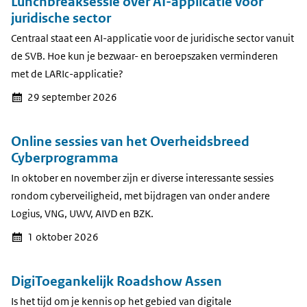
Lunchbreaksessie over AI-applicatie voor
juridische sector
Centraal staat een AI-applicatie voor de juridische sector vanuit
de SVB. Hoe kun je bezwaar- en beroepszaken verminderen
met de LARIc-applicatie?
29 september 2026
Online sessies van het Overheidsbreed
Cyberprogramma
In oktober en november zijn er diverse interessante sessies
rondom cyberveiligheid, met bijdragen van onder andere
Logius, VNG, UWV, AIVD en BZK.
1 oktober 2026
DigiToegankelijk Roadshow Assen
Is het tijd om je kennis op het gebied van digitale