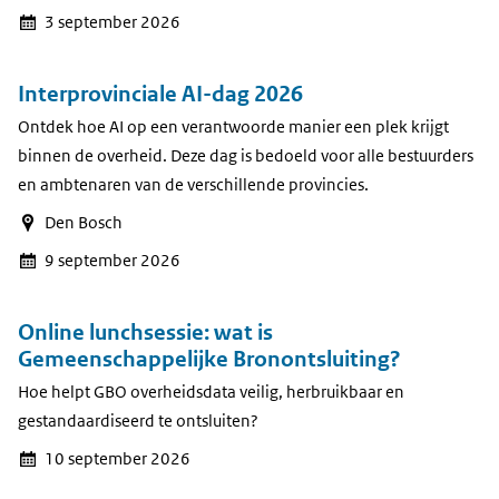
3 september 2026
Interprovinciale AI-dag 2026
Ontdek hoe AI op een verantwoorde manier een plek krijgt
binnen de overheid. Deze dag is bedoeld voor alle bestuurders
en ambtenaren van de verschillende provincies.
Den Bosch
9 september 2026
Online lunchsessie: wat is
Gemeenschappelijke Bronontsluiting?
Hoe helpt GBO overheidsdata veilig, herbruikbaar en
gestandaardiseerd te ontsluiten?
10 september 2026