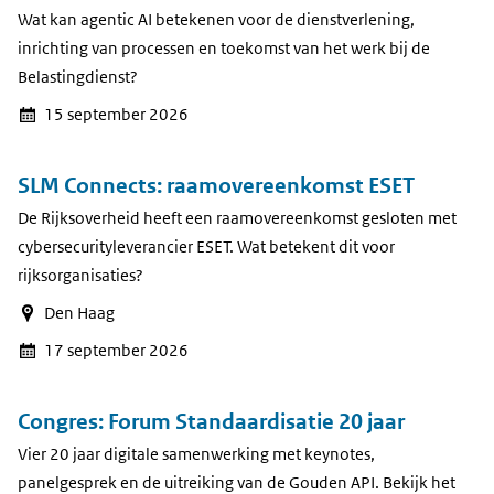
Wat kan agentic AI betekenen voor de dienstverlening,
inrichting van processen en toekomst van het werk bij de
Belastingdienst?
15 september 2026
SLM Connects: raamovereenkomst ESET
De Rijksoverheid heeft een raamovereenkomst gesloten met
cybersecurityleverancier ESET. Wat betekent dit voor
rijksorganisaties?
Den Haag
17 september 2026
Congres: Forum Standaardisatie 20 jaar
Vier 20 jaar digitale samenwerking met keynotes,
panelgesprek en de uitreiking van de Gouden API. Bekijk het