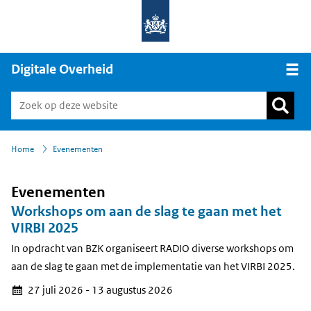
Digitale Overheid
Open
›
Home
Evenementen
Evenementen
Workshops om aan de slag te gaan met het
VIRBI 2025
In opdracht van BZK organiseert RADIO diverse workshops om
aan de slag te gaan met de implementatie van het VIRBI 2025.
27 juli 2026 - 13 augustus 2026