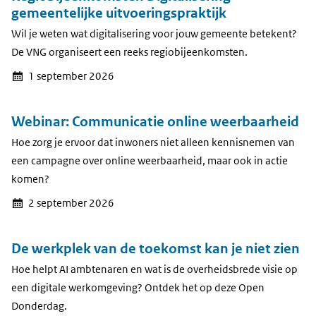
gemeentelijke uitvoeringspraktijk
Wil je weten wat digitalisering voor jouw gemeente betekent?
De VNG organiseert een reeks regiobijeenkomsten.
1 september 2026
Webinar: Communicatie online weerbaarheid
Hoe zorg je ervoor dat inwoners niet alleen kennisnemen van
een campagne over online weerbaarheid, maar ook in actie
komen?
2 september 2026
De werkplek van de toekomst kan je niet zien
Hoe helpt AI ambtenaren en wat is de overheidsbrede visie op
een digitale werkomgeving? Ontdek het op deze Open
Donderdag.