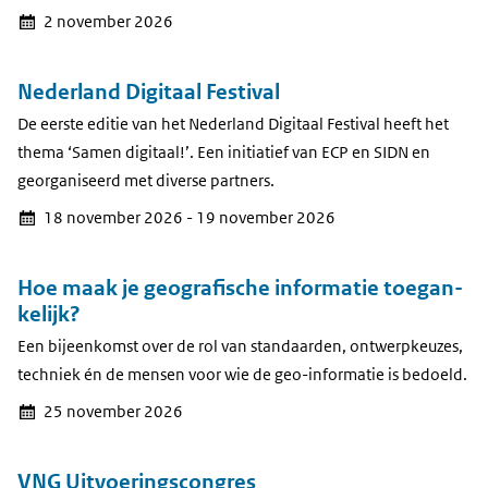
2 november 2026
Nederland Digitaal Festival
De eerste editie van het Nederland Digitaal Festival heeft het
thema ‘Samen digitaal!’. Een initiatief van ECP en SIDN en
georganiseerd met diverse partners.
18 november 2026 - 19 november 2026
Hoe maak je geografische informatie toegan­
kelijk?
Een bijeenkomst over de rol van standaarden, ontwerpkeuzes,
techniek én de mensen voor wie de geo-informatie is bedoeld.
25 november 2026
VNG Uitvoeringscongres