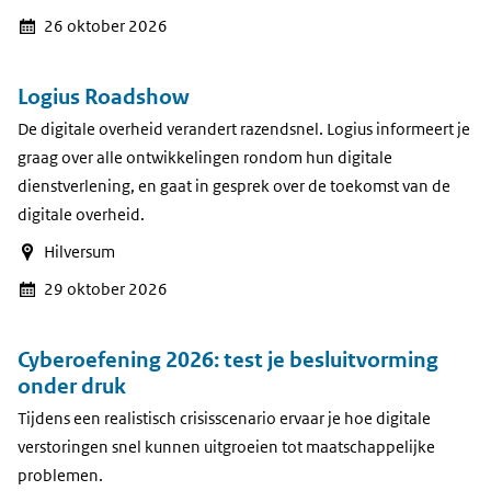
26 oktober 2026
Logius Roadshow
De digitale overheid verandert razendsnel. Logius informeert je
graag over alle ontwikkelingen rondom hun digitale
dienstverlening, en gaat in gesprek over de toekomst van de
digitale overheid.
Hilversum
29 oktober 2026
Cyberoefening 2026: test je besluitvorming
onder druk
Tijdens een realistisch crisisscenario ervaar je hoe digitale
verstoringen snel kunnen uitgroeien tot maatschappelijke
problemen.