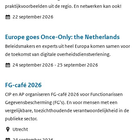
praktijkvoorbeelden uit de regio. En netwerken kan ook!
22 september 2026
Europe goes Once-Only: the Netherlands
Beleidsmakers en experts uit heel Europa komen samen voor
de toekomst van digitale overheidsdienstverlening.
24 september 2026 - 25 september 2026
FG-café 2026
CIP en AP organiseren FG-café 2026 voor Functionarissen
Gegevensbescherming (FG’s). En voor mensen met een
vergelijkbare, toezichthoudende verantwoordelijkheid in de
publieke sector.
Utrecht