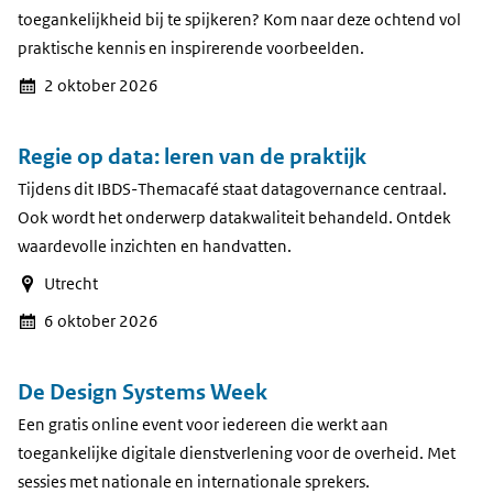
toegankelijkheid bij te spijkeren? Kom naar deze ochtend vol
praktische kennis en inspirerende voorbeelden.
2 oktober 2026
Regie op data: leren van de praktijk
Tijdens dit IBDS-Themacafé staat datagovernance centraal.
Ook wordt het onderwerp datakwaliteit behandeld. Ontdek
waardevolle inzichten en handvatten.
Utrecht
6 oktober 2026
De Design Systems Week
Een gratis online event voor iedereen die werkt aan
toegankelijke digitale dienstverlening voor de overheid. Met
sessies met nationale en internationale sprekers.