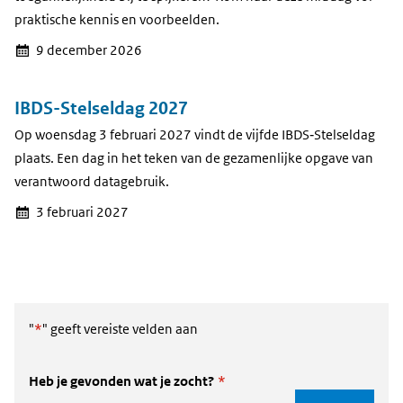
praktische kennis en voorbeelden.
9 december 2026
IBDS-Stelseldag 2027
Op woensdag 3 februari 2027 vindt de vijfde IBDS‑Stelseldag
plaats. Een dag in het teken van de gezamenlijke opgave van
verantwoord datagebruik.
3 februari 2027
"
*
" geeft vereiste velden aan
Heb je gevonden wat je zocht?
*