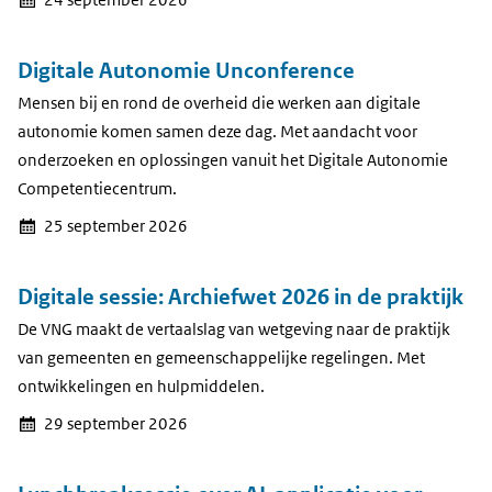
24 september 2026
Digitale Autonomie Unconference
Mensen bij en rond de overheid die werken aan digitale
autonomie komen samen deze dag. Met aandacht voor
onderzoeken en oplossingen vanuit het Digitale Autonomie
Competentiecentrum.
25 september 2026
Digitale sessie: Archiefwet 2026 in de praktijk
De VNG maakt de vertaalslag van wetgeving naar de praktijk
van gemeenten en gemeenschappelijke regelingen. Met
ontwikkelingen en hulpmiddelen.
29 september 2026