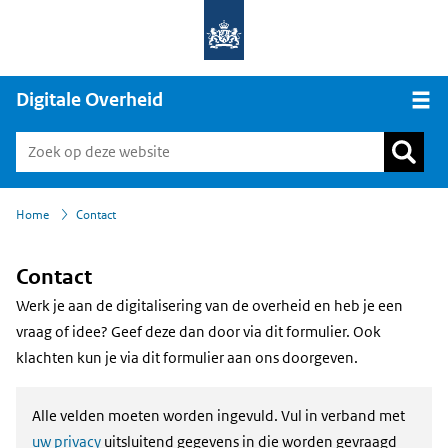
Digitale Overheid
Open
›
Home
Contact
Contact
Werk je aan de digitalisering van de overheid en heb je een
vraag of idee? Geef deze dan door via dit formulier. Ook
klachten kun je via dit formulier aan ons doorgeven.
Alle velden moeten worden ingevuld. Vul in verband met
uw privacy
uitsluitend gegevens in die worden gevraagd