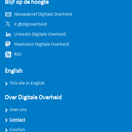
Blijf op de hoogte
Nieuwsbrief Digitale Overheid
X @digioverheid
LinkedIn Digitale Overheid
Mastodon Digitale Overheid
RSS
English
This site in English
Over Digitale Overheid
Over ons
Contact
Colofon