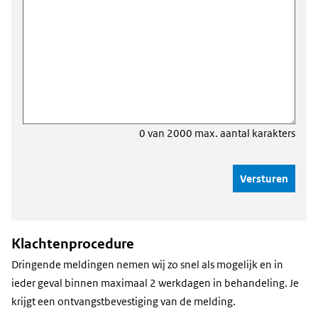
0 van 2000 max. aantal karakters
Klachtenprocedure
Dringende meldingen nemen wij zo snel als mogelijk en in
ieder geval binnen maximaal 2 werkdagen in behandeling. Je
krijgt een ontvangstbevestiging van de melding.