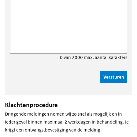
0 van 2000 max. aantal karakters
Klachtenprocedure
Dringende meldingen nemen wij zo snel als mogelijk en in
ieder geval binnen maximaal 2 werkdagen in behandeling. Je
krijgt een ontvangstbevestiging van de melding.