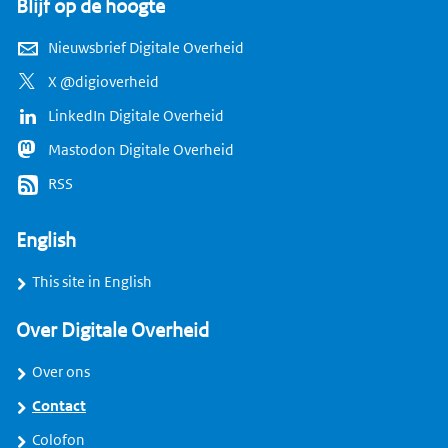
Blijf op de hoogte
Nieuwsbrief Digitale Overheid
X @digioverheid
LinkedIn Digitale Overheid
Mastodon Digitale Overheid
RSS
English
This site in English
Over Digitale Overheid
Over ons
Contact
Colofon