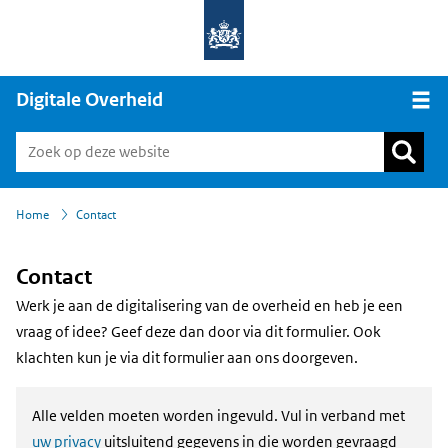
Digitale Overheid
Open
›
Home
Contact
Contact
Werk je aan de digitalisering van de overheid en heb je een
vraag of idee? Geef deze dan door via dit formulier. Ook
klachten kun je via dit formulier aan ons doorgeven.
Alle velden moeten worden ingevuld. Vul in verband met
uw privacy
uitsluitend gegevens in die worden gevraagd