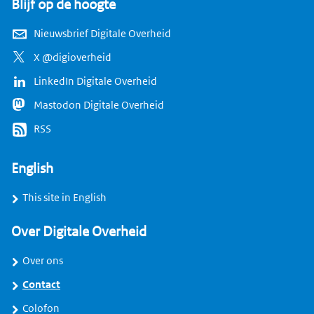
Blijf op de hoogte
Nieuwsbrief Digitale Overheid
X @digioverheid
LinkedIn Digitale Overheid
Mastodon Digitale Overheid
RSS
English
This site in English
Over Digitale Overheid
Over ons
Contact
Colofon