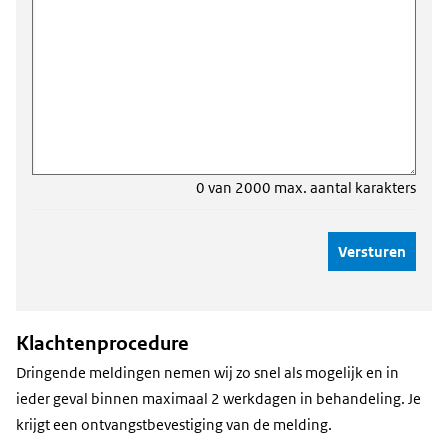
0 van 2000 max. aantal karakters
Klachtenprocedure
Dringende meldingen nemen wij zo snel als mogelijk en in
ieder geval binnen maximaal 2 werkdagen in behandeling. Je
krijgt een ontvangstbevestiging van de melding.