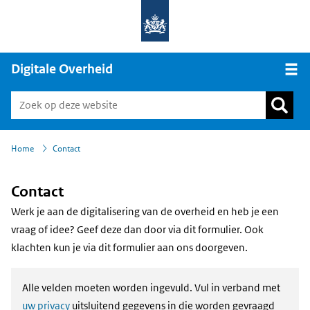
Digitale Overheid
Open
›
Home
Contact
Contact
Werk je aan de digitalisering van de overheid en heb je een
vraag of idee? Geef deze dan door via dit formulier. Ook
klachten kun je via dit formulier aan ons doorgeven.
Alle velden moeten worden ingevuld. Vul in verband met
uw privacy
uitsluitend gegevens in die worden gevraagd