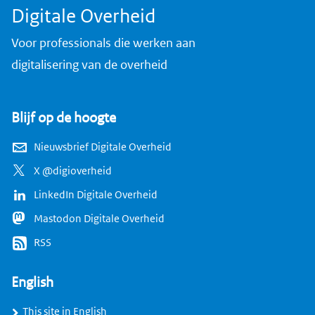
Digitale Overheid
Voor professionals die werken aan
digitalisering van de overheid
Blijf op de hoogte
Nieuwsbrief Digitale Overheid
X @digioverheid
LinkedIn Digitale Overheid
Mastodon Digitale Overheid
RSS
English
This site in English