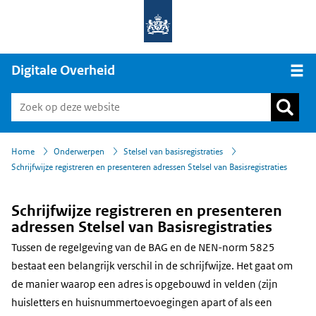
Digitale Overheid
Open
›
›
›
Home
Onderwerpen
Stelsel van basisregistraties
Schrijfwijze registreren en presenteren adressen Stelsel van Basisregistraties
Schrijfwijze registreren en presenteren
adressen Stelsel van Basisregistraties
Tussen de regelgeving van de BAG en de NEN-norm 5825
bestaat een belangrijk verschil in de schrijfwijze. Het gaat om
de manier waarop een adres is opgebouwd in velden (zijn
huisletters en huisnummertoevoegingen apart of als een